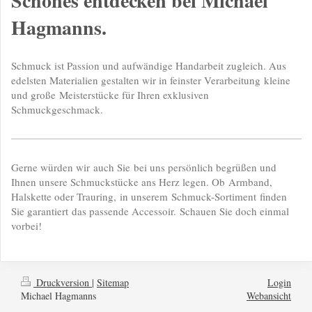
Schönes entdecken bei Michael
Hagmanns.
Schmuck ist Passion und aufwändige Handarbeit zugleich. Aus
edelsten Materialien gestalten wir in feinster Verarbeitung kleine
und große Meisterstücke für Ihren exklusiven
Schmuckgeschmack.
Gerne würden wir auch Sie bei uns persönlich begrüßen und
Ihnen unsere Schmuckstücke ans Herz legen. Ob Armband,
Halskette oder Trauring, in unserem Schmuck-Sortiment finden
Sie garantiert das passende Accessoir. Schauen Sie doch einmal
vorbei!
Druckversion
|
Sitemap
Login
Michael Hagmanns
Webansicht